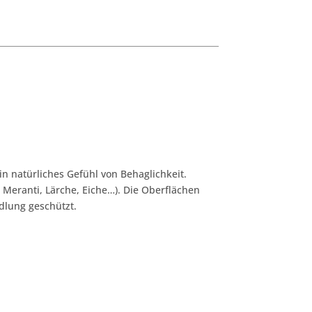
in natürliches Gefühl von Behaglichkeit.
, Meranti, Lärche, Eiche…). Die Oberflächen
dlung geschützt.