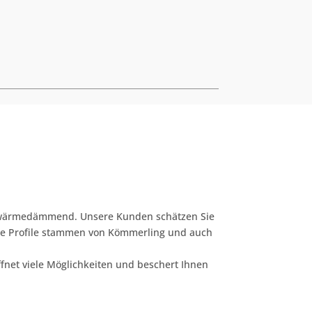
ochwärmedämmend. Unsere Kunden schätzen Sie
Die Profile stammen von Kömmerling und auch
ffnet viele Möglichkeiten und beschert Ihnen