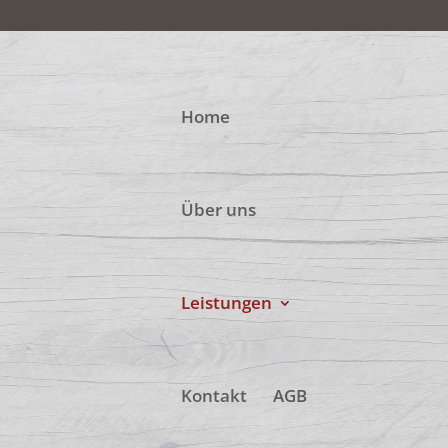
Home
Über uns
Leistungen
Kontakt
AGB