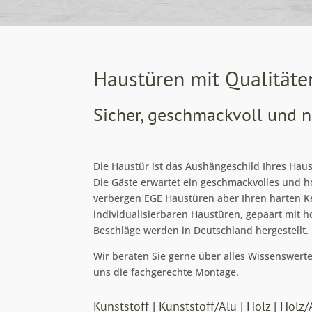
Haustüren mit Qualitäte
Sicher, geschmackvoll und n
Die Haustür ist das Aushängeschild Ihres Hau
Die Gäste erwartet ein geschmackvolles und 
verbergen EGE Haustüren aber Ihren harten Ke
individualisierbaren Haustüren, gepaart mit h
Beschläge werden in Deutschland hergestellt.
Wir beraten Sie gerne über alles Wissenswer
uns die fachgerechte Montage.
Kunststoff | Kunststoff/Alu | Holz | Holz