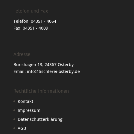
Telefon und Fax
Telefon: 04351 - 4064
Fax: 04351 - 4009
Adresse
Bünshagen 13, 24367 Osterby
Email: info@tischlerei-osterby.de
Rechtliche Informationen
Kontakt
Impressum
Datenschutzerklärung
AGB