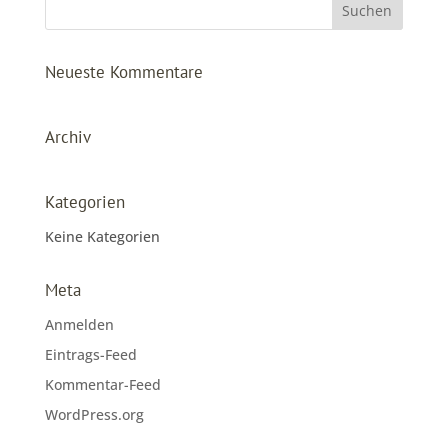
Neueste Kommentare
Archiv
Kategorien
Keine Kategorien
Meta
Anmelden
Eintrags-Feed
Kommentar-Feed
WordPress.org